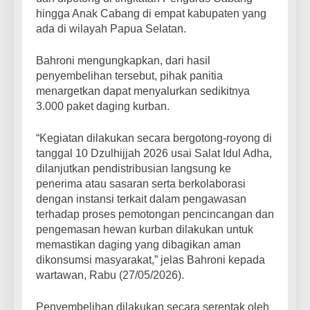
hingga Anak Cabang di empat kabupaten yang
ada di wilayah Papua Selatan.
Bahroni mengungkapkan, dari hasil
penyembelihan tersebut, pihak panitia
menargetkan dapat menyalurkan sedikitnya
3.000 paket daging kurban.
“Kegiatan dilakukan secara bergotong-royong di
tanggal 10 Dzulhijjah 2026 usai Salat Idul Adha,
dilanjutkan pendistribusian langsung ke
penerima atau sasaran serta berkolaborasi
dengan instansi terkait dalam pengawasan
terhadap proses pemotongan pencincangan dan
pengemasan hewan kurban dilakukan untuk
memastikan daging yang dibagikan aman
dikonsumsi masyarakat,” jelas Bahroni kepada
wartawan, Rabu (27/05/2026).
​Penyembelihan dilakukan secara serentak oleh