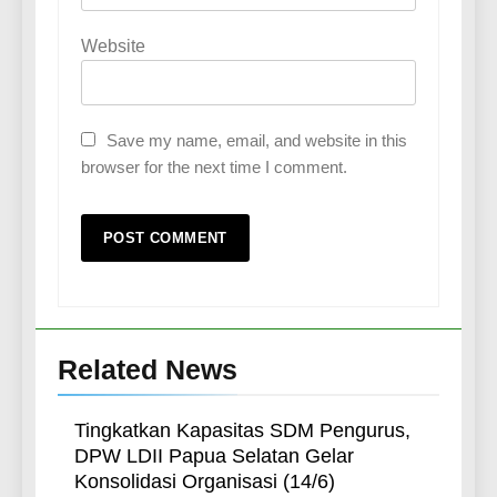
Website
Save my name, email, and website in this
browser for the next time I comment.
Related News
Tingkatkan Kapasitas SDM Pengurus,
DPW LDII Papua Selatan Gelar
Konsolidasi Organisasi (14/6)