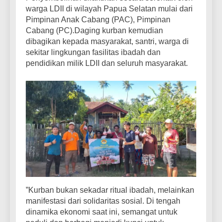
warga LDII di wilayah Papua Selatan mulai dari
Pimpinan Anak Cabang (PAC), Pimpinan
Cabang (PC).Daging kurban kemudian
dibagikan kepada masyarakat, santri, warga di
sekitar lingkungan fasilitas ibadah dan
pendidikan milik LDII dan seluruh masyarakat.
”Kurban bukan sekadar ritual ibadah, melainkan
manifestasi dari solidaritas sosial. Di tengah
dinamika ekonomi saat ini, semangat untuk