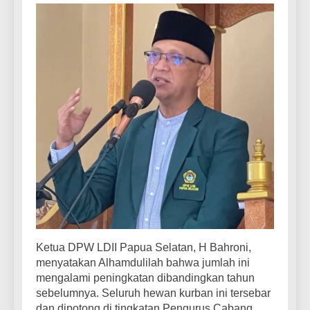
Ketua DPW LDII Papua Selatan, H Bahroni,
menyatakan Alhamdulilah bahwa jumlah ini
mengalami peningkatan dibandingkan tahun
sebelumnya. Seluruh hewan kurban ini tersebar
dan dipotong di tingkatan Pengurus Cabang