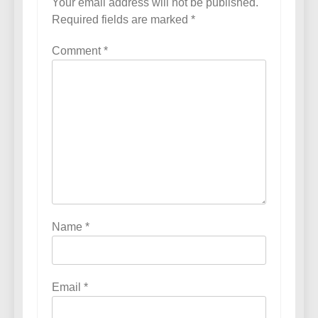
Your email address will not be published.
Required fields are marked
*
Comment
*
Name
*
Email
*