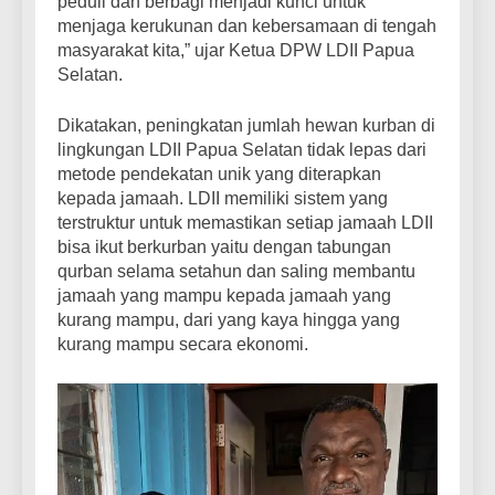
peduli dan berbagi menjadi kunci untuk
menjaga kerukunan dan kebersamaan di tengah
masyarakat kita,” ujar Ketua DPW LDII Papua
Selatan.
​Dikatakan, peningkatan jumlah hewan kurban di
lingkungan LDII Papua Selatan tidak lepas dari
metode pendekatan unik yang diterapkan
kepada jamaah. LDII memiliki sistem yang
terstruktur untuk memastikan setiap jamaah LDII
bisa ikut berkurban yaitu dengan tabungan
qurban selama setahun dan saling membantu
jamaah yang mampu kepada jamaah yang
kurang mampu, dari yang kaya hingga yang
kurang mampu secara ekonomi.