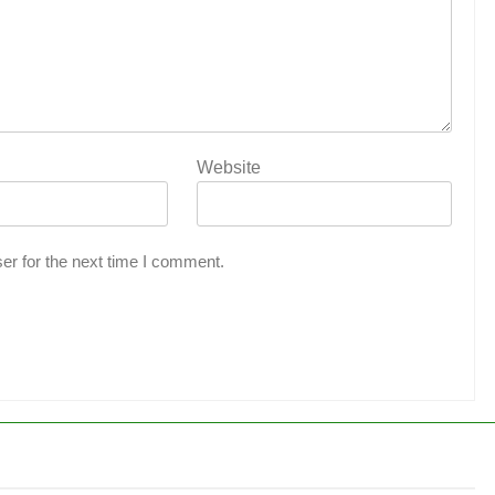
Website
er for the next time I comment.