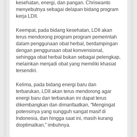
kesehatan, energi, dan pangan. Chriswanto
menyebutnya sebagai delapan bidang program
kerja LDII.
Keempat, pada bidang kesehatan, LDII akan
terus mendorong program program pemerintah
dalam penggunaan obat herbal, berdampingan
dengan penggunaan obat konvensional,
sehingga obat herbal bukan sebagai pelengkap,
melainkan menjadi obat yang memiliki khasiat
tersendiri.
Kelima, pada bidang energi baru dan
terbarukan, LDII akan terus mendorong agar
energi baru dan terbarukan ini dapat terus
dikembangkan dan dimanfaatkan, “Mengingat
potensinya yang sungguh sangat masif di
Indonesia, dan hingga saat ini, masih kurang
dioptimalkan,” imbuhnya.