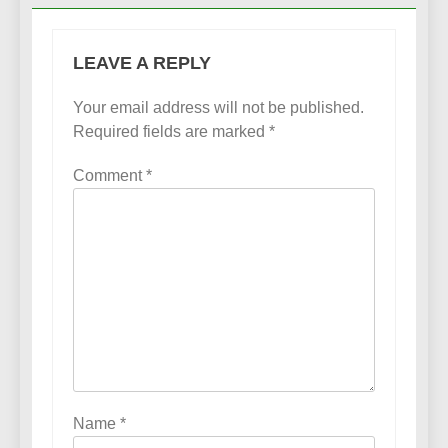
LEAVE A REPLY
Your email address will not be published.
Required fields are marked
*
Comment
*
Name
*