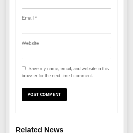
Email
*
Website
Save my name, email, and website in this
browser for the next time I comment.
Related News