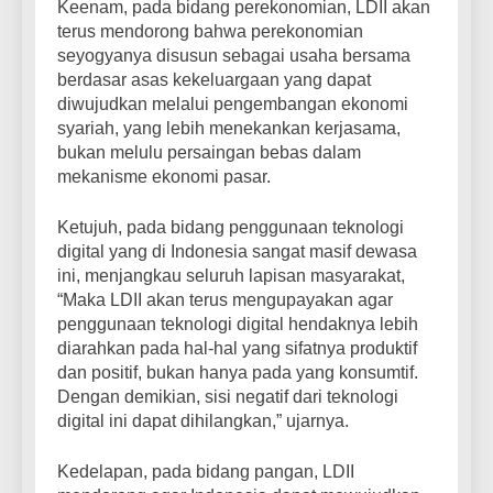
Keenam, pada bidang perekonomian, LDII akan
terus mendorong bahwa perekonomian
seyogyanya disusun sebagai usaha bersama
berdasar asas kekeluargaan yang dapat
diwujudkan melalui pengembangan ekonomi
syariah, yang lebih menekankan kerjasama,
bukan melulu persaingan bebas dalam
mekanisme ekonomi pasar.
Ketujuh, pada bidang penggunaan teknologi
digital yang di Indonesia sangat masif dewasa
ini, menjangkau seluruh lapisan masyarakat,
“Maka LDII akan terus mengupayakan agar
penggunaan teknologi digital hendaknya lebih
diarahkan pada hal-hal yang sifatnya produktif
dan positif, bukan hanya pada yang konsumtif.
Dengan demikian, sisi negatif dari teknologi
digital ini dapat dihilangkan,” ujarnya.
Kedelapan, pada bidang pangan, LDII