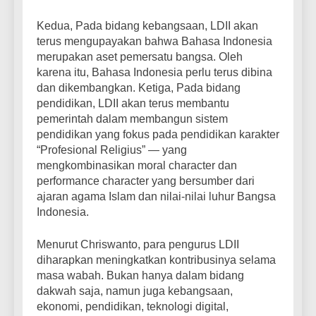
Kedua, Pada bidang kebangsaan, LDII akan
terus mengupayakan bahwa Bahasa Indonesia
merupakan aset pemersatu bangsa. Oleh
karena itu, Bahasa Indonesia perlu terus dibina
dan dikembangkan. Ketiga, Pada bidang
pendidikan, LDII akan terus membantu
pemerintah dalam membangun sistem
pendidikan yang fokus pada pendidikan karakter
“Profesional Religius” — yang
mengkombinasikan moral character dan
performance character yang bersumber dari
ajaran agama Islam dan nilai-nilai luhur Bangsa
Indonesia.
Menurut Chriswanto, para pengurus LDII
diharapkan meningkatkan kontribusinya selama
masa wabah. Bukan hanya dalam bidang
dakwah saja, namun juga kebangsaan,
ekonomi, pendidikan, teknologi digital,