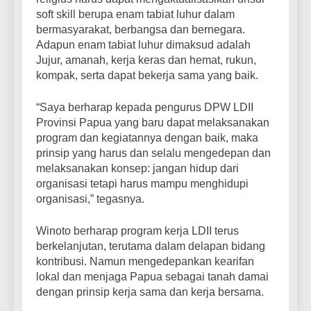
soft skill berupa enam tabiat luhur dalam
bermasyarakat, berbangsa dan bernegara.
Adapun enam tabiat luhur dimaksud adalah
Jujur, amanah, kerja keras dan hemat, rukun,
kompak, serta dapat bekerja sama yang baik.
“Saya berharap kepada pengurus DPW LDII
Provinsi Papua yang baru dapat melaksanakan
program dan kegiatannya dengan baik, maka
prinsip yang harus dan selalu mengedepan dan
melaksanakan konsep: jangan hidup dari
organisasi tetapi harus mampu menghidupi
organisasi,” tegasnya.
Winoto berharap program kerja LDII terus
berkelanjutan, terutama dalam delapan bidang
kontribusi. Namun mengedepankan kearifan
lokal dan menjaga Papua sebagai tanah damai
dengan prinsip kerja sama dan kerja bersama.