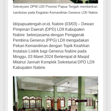
Sekretyaris DPW LDII Provinsi Papua Tengah memberikan
sambutan pada Kegiatan Kemandirian Generus LDII Nabire
ldiipapuatengah.or.id, Nabire (03/03) – Dewan
Pimpinan Daerah (DPD) LDII Kabupaten
Nabire bekerjasama dengan Penggerak
Pembina Generus (PPG) LDII mengadakan
Pekan Kemandirian dengan Topik Keahlian
Instalasi Listrik bagi Generus Nabire pada
Minggu, 03 Maret 2024 Bertempat di Masjid
Mitahul Jannah Komplek Sekretariat DPD LDII
Kabupaten Nabire.