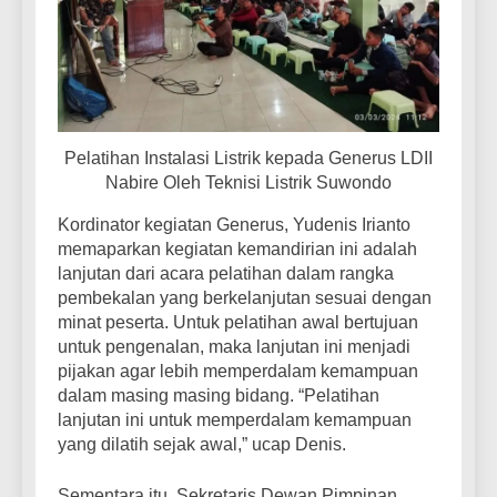
Pelatihan Instalasi Listrik kepada Generus LDII
Nabire Oleh Teknisi Listrik Suwondo
Kordinator kegiatan Generus, Yudenis Irianto
memaparkan kegiatan kemandirian ini adalah
lanjutan dari acara pelatihan dalam rangka
pembekalan yang berkelanjutan sesuai dengan
minat peserta. Untuk pelatihan awal bertujuan
untuk pengenalan, maka lanjutan ini menjadi
pijakan agar lebih memperdalam kemampuan
dalam masing masing bidang. “Pelatihan
lanjutan ini untuk memperdalam kemampuan
yang dilatih sejak awal,” ucap Denis.
Sementara itu, Sekretaris Dewan Pimpinan