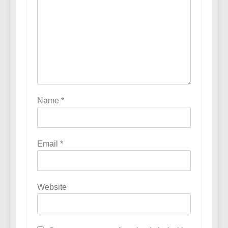
Name
*
Email
*
Website