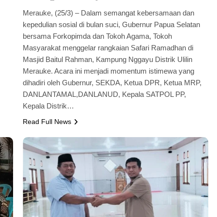
Merauke, (25/3) – Dalam semangat kebersamaan dan
kepedulian sosial di bulan suci, Gubernur Papua Selatan
bersama Forkopimda dan Tokoh Agama, Tokoh
Masyarakat menggelar rangkaian Safari Ramadhan di
Masjid Baitul Rahman, Kampung Nggayu Distrik Ulilin
Merauke. Acara ini menjadi momentum istimewa yang
dihadiri oleh Gubernur, SEKDA, Ketua DPR, Ketua MRP,
DANLANTAMAL,DANLANUD, Kepala SATPOL PP,
Kepala Distrik…
Read Full News