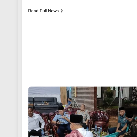
Read Full News