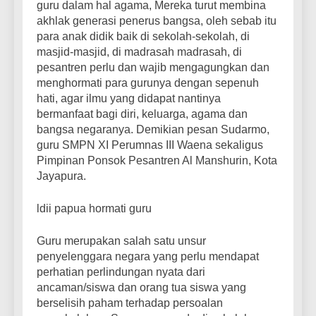
guru dalam hal agama, Mereka turut membina
akhlak generasi penerus bangsa, oleh sebab itu
para anak didik baik di sekolah-sekolah, di
masjid-masjid, di madrasah madrasah, di
pesantren perlu dan wajib mengagungkan dan
menghormati para gurunya dengan sepenuh
hati, agar ilmu yang didapat nantinya
bermanfaat bagi diri, keluarga, agama dan
bangsa negaranya. Demikian pesan Sudarmo,
guru SMPN XI Perumnas III Waena sekaligus
Pimpinan Ponsok Pesantren Al Manshurin, Kota
Jayapura.
ldii papua hormati guru
Guru merupakan salah satu unsur
penyelenggara negara yang perlu mendapat
perhatian perlindungan nyata dari
ancaman/siswa dan orang tua siswa yang
berselisih paham terhadap persoalan