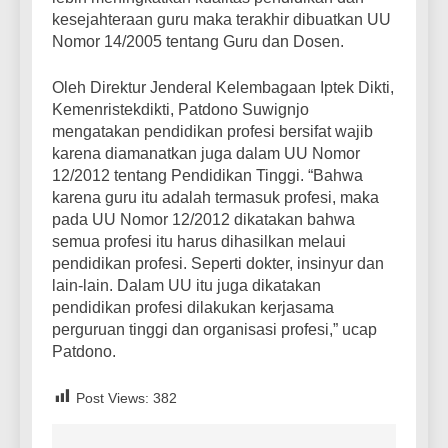
kesejahteraan guru maka terakhir dibuatkan UU
Nomor 14/2005 tentang Guru dan Dosen.
Oleh Direktur Jenderal Kelembagaan Iptek Dikti,
Kemenristekdikti, Patdono Suwignjo
mengatakan pendidikan profesi bersifat wajib
karena diamanatkan juga dalam UU Nomor
12/2012 tentang Pendidikan Tinggi. “Bahwa
karena guru itu adalah termasuk profesi, maka
pada UU Nomor 12/2012 dikatakan bahwa
semua profesi itu harus dihasilkan melaui
pendidikan profesi. Seperti dokter, insinyur dan
lain-lain. Dalam UU itu juga dikatakan
pendidikan profesi dilakukan kerjasama
perguruan tinggi dan organisasi profesi,” ucap
Patdono.
Post Views:
382