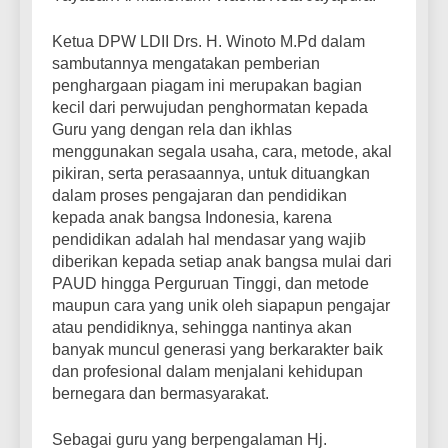
Ketua DPW LDII Drs. H. Winoto M.Pd dalam
sambutannya mengatakan pemberian
penghargaan piagam ini merupakan bagian
kecil dari perwujudan penghormatan kepada
Guru yang dengan rela dan ikhlas
menggunakan segala usaha, cara, metode, akal
pikiran, serta perasaannya, untuk dituangkan
dalam proses pengajaran dan pendidikan
kepada anak bangsa Indonesia, karena
pendidikan adalah hal mendasar yang wajib
diberikan kepada setiap anak bangsa mulai dari
PAUD hingga Perguruan Tinggi, dan metode
maupun cara yang unik oleh siapapun pengajar
atau pendidiknya, sehingga nantinya akan
banyak muncul generasi yang berkarakter baik
dan profesional dalam menjalani kehidupan
bernegara dan bermasyarakat.
Sebagai guru yang berpengalaman Hj.